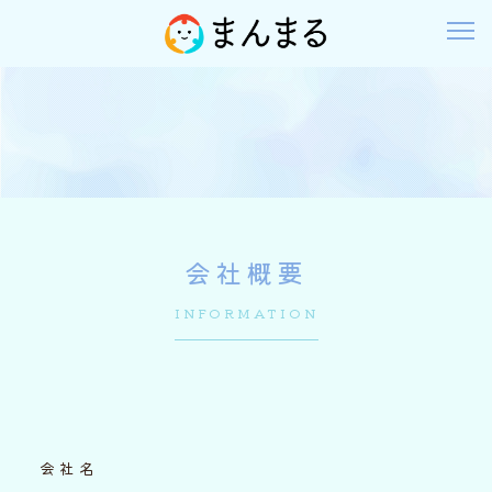
会社概要
INFORMATION
会社名