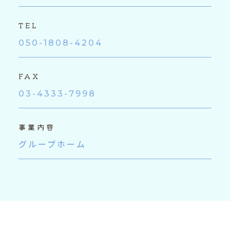
TEL
050-1808-4204
FAX
03-4333-7998
事業内容
グループホーム