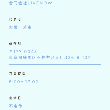
合同会社LIVENOW
代表者
大堀 芳幸
所在地
〒177-0045
東京都練馬区石神井台3丁目26-8-104
営業時間
8:00～17:00
定休日
不定休