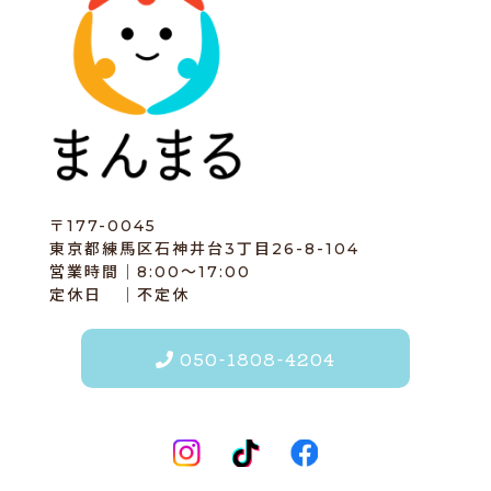
〒177-0045
東京都練馬区石神井台3丁目26-8-104
営業時間｜8:00～17:00
定休日 ｜不定休
050-1808-4204