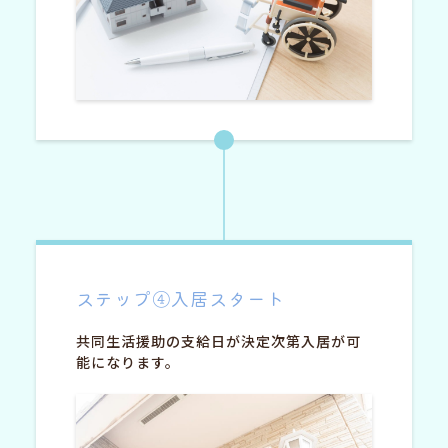
ステップ④入居スタート
共同生活援助の支給日が決定次第入居が可
能になります。