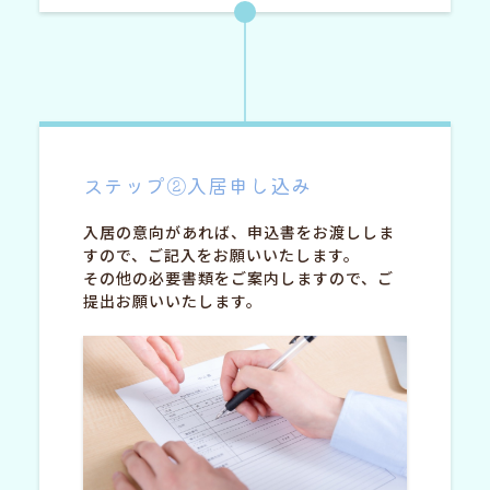
ステップ②入居申し込み
入居の意向があれば、申込書をお渡ししま
すので、ご記入をお願いいたします。
その他の必要書類をご案内しますので、ご
提出お願いいたします。