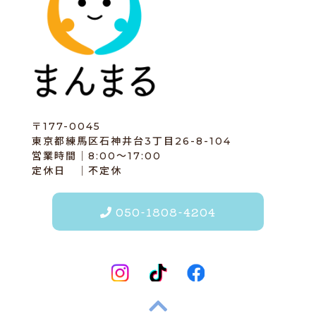
〒177-0045
東京都練馬区石神井台3丁目26-8-104
営業時間｜8:00～17:00
定休日 ｜不定休
050-1808-4204