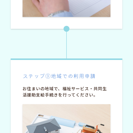
ステップ③地域での利用申請
お住まいの地域で、福祉サービス・共同生
活援助支給手続きを行ってください。