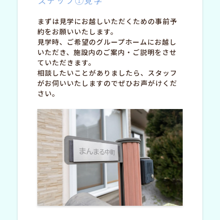
ステップ①見学
まずは見学にお越しいただくための事前予
約をお願いいたします。
見学時、ご希望のグループホームにお越し
いただき、施設内のご案内・ご説明をさせ
ていただきます。
相談したいことがありましたら、スタッフ
がお伺いいたしますのでぜひお声がけくだ
さい。