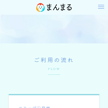
ご利用の流れ
FLOW